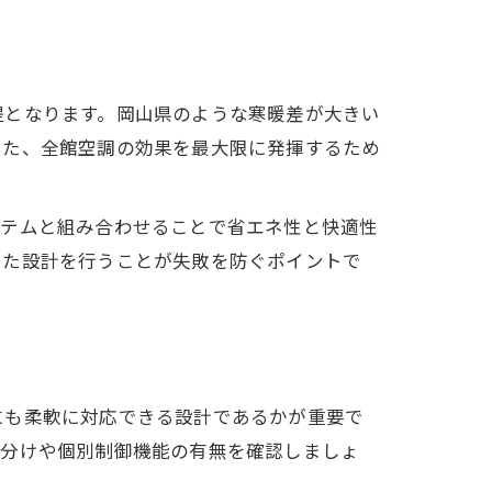
提となります。岡山県のような寒暖差が大きい
また、全館空調の効果を最大限に発揮するため
ステムと組み合わせることで省エネ性と快適性
った設計を行うことが失敗を防ぐポイントで
にも柔軟に対応できる設計であるかが重要で
ン分けや個別制御機能の有無を確認しましょ