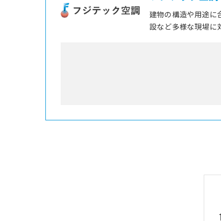
建物の構造や用途に
設など多様な現場に