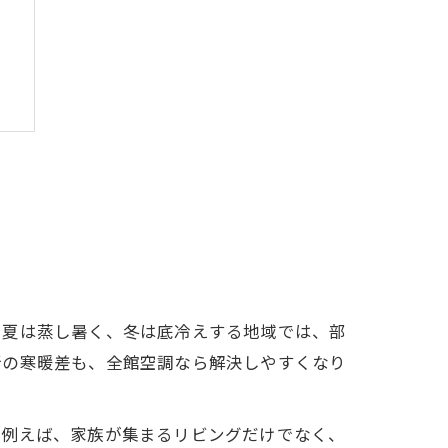
に夏は蒸し暑く、冬は底冷えする地域では、部
所の寒暖差も、全館空調なら解決しやすくなり
。例えば、家族が集まるリビングだけでなく、