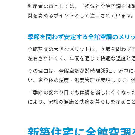
利用者の声としては、「換気と全館空調を連
質を高めるポイントとして注目されています
季節を問わず安定する全館空調のメリ
全館空調の大きなメリットは、季節を問わず
左右されにくく、年間を通じて快適な温度と
その理由は、全館空調が24時間365日、家
い、家全体の温度・湿度管理が実現します。
「季節の変わり目でも体調を崩しにくくなっ
により、家族の健康と快適な暮らしを守るこ
新築住宅に全館空調