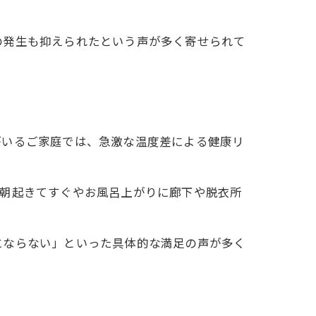
の発生も抑えられたという声が多く寄せられて
がいるご家庭では、急激な温度差による健康リ
、朝起きてすぐやお風呂上がりに廊下や脱衣所
にならない」といった具体的な満足の声が多く