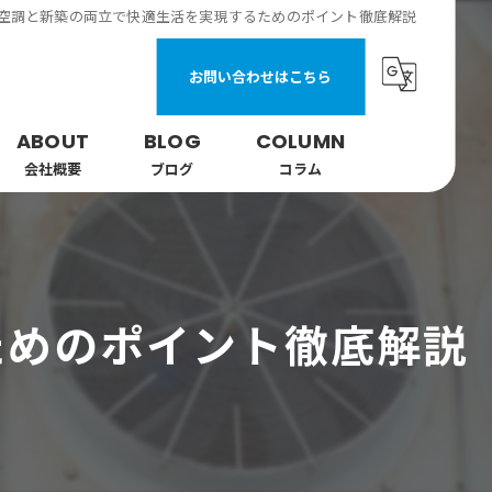
空調と新築の両立で快適生活を実現するためのポイント徹底解説
お問い合わせはこちら
ABOUT
BLOG
COLUMN
会社概要
ブログ
コラム
ためのポイント徹底解説