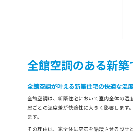
全館空調のある新築
全館空調が叶える新築住宅の快適な温
全館空調は、新築住宅において室内全体の温
屋ごとの温度差が快適性に大きく影響します
ます。
その理由は、家全体に空気を循環させる設計