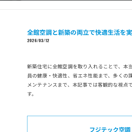
全館空調と新築の両立で快適生活を
2026/03/12
新築住宅に全館空調を取り入れることで、本
員の健康・快適性、省エネ性能まで、多くの
メンテナンスまで、本記事では客観的な視点
す。
フジテック空調