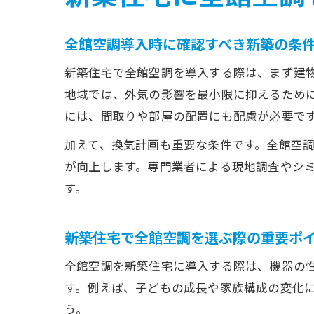
全館空調導入時に確認すべき新築の条
新築住宅で全館空調を導入する際は、まず建
地域では、外気の影響を最小限に抑えるため
には、間取りや部屋の配置にも配慮が必要で
加えて、換気計画も重要な条件です。全館空
が向上します。専門業者による現地調査やシ
す。
新築住宅で全館空調を選ぶ際の重要ポ
全館空調を新築住宅に導入する際は、機器の
す。例えば、子どもの成長や家族構成の変化
う。