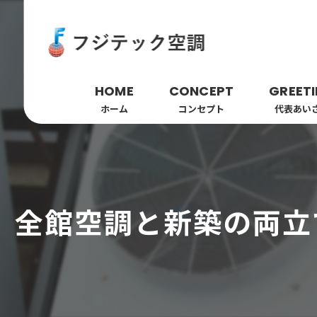
HOME
CONCEPT
GREET
ホーム
コンセプト
代表あい
全館空調と新築の両立