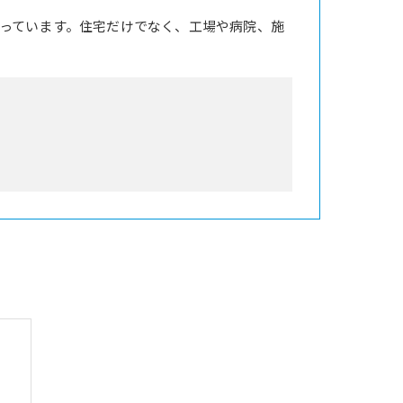
っています。住宅だけでなく、工場や病院、施