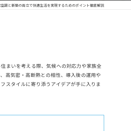
館空調と新築の両立で快適生活を実現するためのポイント徹底解説
い住まいを考える際、気候への対応力や家族全
い、高気密・高断熱との相性、導入後の運用や
イフスタイルに寄り添うアイデアが手に入りま