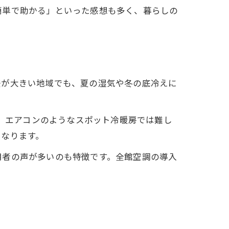
簡単で助かる」といった感想も多く、暮らしの
差が大きい地域でも、夏の湿気や冬の底冷えに
り、エアコンのようなスポット冷暖房では難し
くなります。
用者の声が多いのも特徴です。全館空調の導入