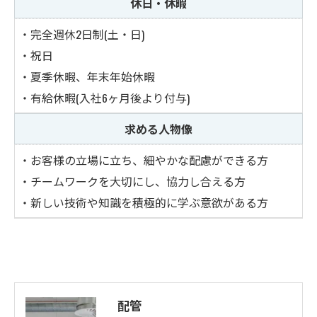
休日・休暇
・完全週休2日制(土・日)
・祝日
・夏季休暇、年末年始休暇
お問い合わせはこちら
・有給休暇(入社6ヶ月後より付与)
求める人物像
・お客様の立場に立ち、細やかな配慮ができる方
・チームワークを大切にし、協力し合える方
・新しい技術や知識を積極的に学ぶ意欲がある方
配管