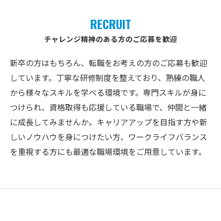
RECRUIT
チャレンジ精神のある方のご応募を歓迎
新卒の方はもちろん、転職をお考えの方のご応募も歓迎
しています。丁寧な研修制度を整えており、熟練の職人
から様々なスキルを学べる環境です。専門スキルが身に
つけられ、資格取得も応援している職場で、仲間と一緒
に成長してみませんか。キャリアアップを目指す方や新
しいノウハウを身につけたい方、ワークライフバランス
を重視する方にも最適な職場環境をご用意しています。