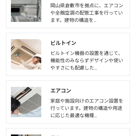
岡山県倉敷市を拠点に、エアコン
や全館空調の配管工事を行ってい
ます。建物の構造を…
ビルトイン
ビルトイン機器の設置を通じて、
機能性のみならずデザインや使い
やすさにも配慮した…
エアコン
家庭や施設向けのエアコン設置を
行っています。建物の構造や用途
に応じた最適な機種…