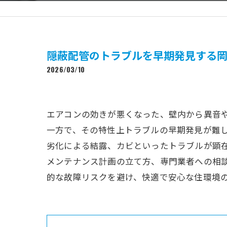
隠蔽配管のトラブルを早期発見する
2026/03/10
エアコンの効きが悪くなった、壁内から異音や
一方で、その特性上トラブルの早期発見が難
劣化による結露、カビといったトラブルが顕
メンテナンス計画の立て方、専門業者への相
的な故障リスクを避け、快適で安心な住環境