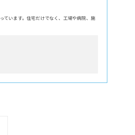
っています。住宅だけでなく、工場や病院、施