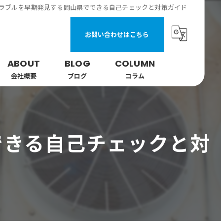
ラブルを早期発見する岡山県でできる自己チェックと対策ガイド
お問い合わせはこちら
ABOUT
BLOG
COLUMN
会社概要
ブログ
コラム
できる自己チェックと対