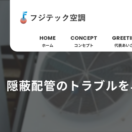
HOME
CONCEPT
GREET
ホーム
コンセプト
代表あい
隠蔽配管のトラブルを