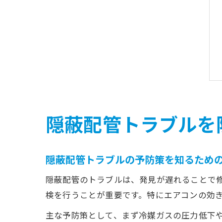
隠蔽配管トラブルを
隠蔽配管トラブルの予防策を知るため
隠蔽配管のトラブルは、発見が遅れることで
検を行うことが重要です。特にエアコンの効
主な予防策として、まず冷媒ガスの圧力低下