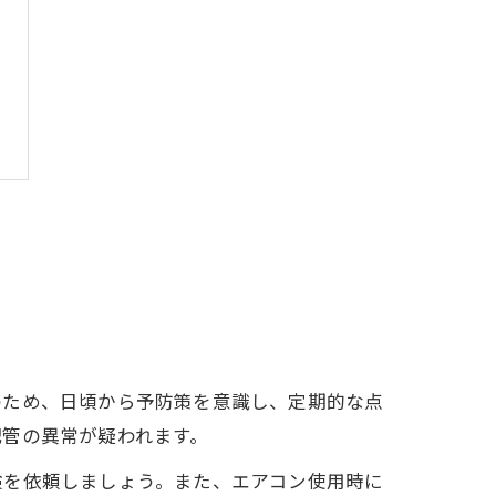
のため、日頃から予防策を意識し、定期的な点
配管の異常が疑われます。
検を依頼しましょう。また、エアコン使用時に