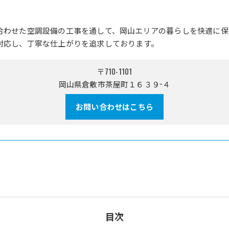
合わせた空調設備の工事を通して、岡山エリアの暮らしを快適に保
対応し、丁寧な仕上がりを追求しております。
〒710-1101
岡山県倉敷市茶屋町１６３９−４
お問い合わせはこちら
目次