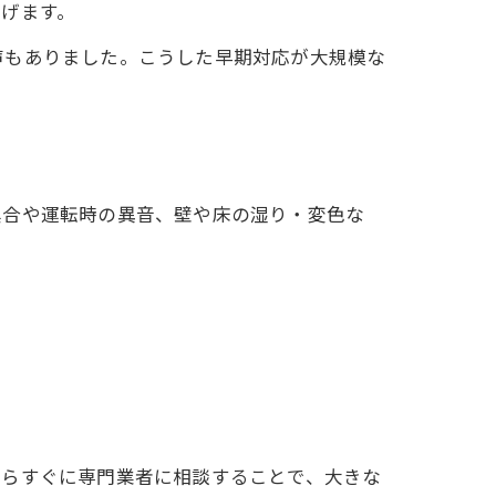
げます。
声もありました。こうした早期対応が大規模な
具合や運転時の異音、壁や床の湿り・変色な
たらすぐに専門業者に相談することで、大きな