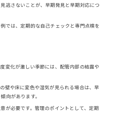
を見逃さないことが、早期発見と早期対応につ
事例では、定期的な自己チェックと専門点検を
温度変化が激しい季節には、配管内部の結露や
辺の壁や床に変色や湿気が見られる場合は、早
る傾向があります。
注意が必要です。管理のポイントとして、定期