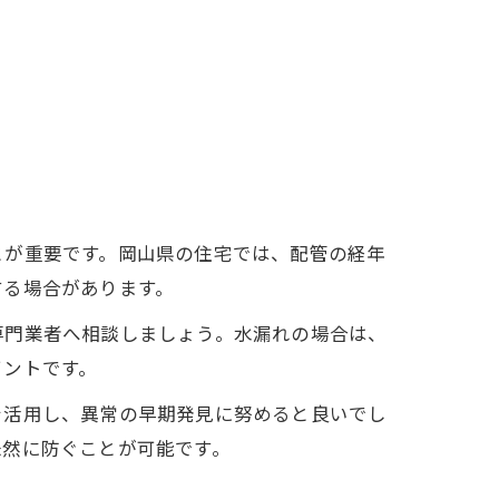
とが重要です。岡山県の住宅では、配管の経年
する場合があります。
専門業者へ相談しましょう。水漏れの場合は、
イントです。
を活用し、異常の早期発見に努めると良いでし
未然に防ぐことが可能です。