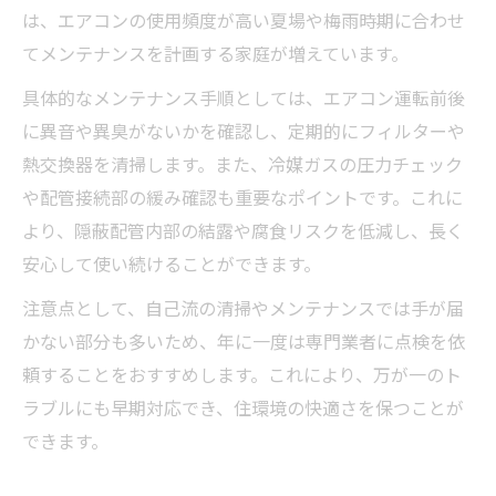
は、エアコンの使用頻度が高い夏場や梅雨時期に合わせ
てメンテナンスを計画する家庭が増えています。
具体的なメンテナンス手順としては、エアコン運転前後
に異音や異臭がないかを確認し、定期的にフィルターや
熱交換器を清掃します。また、冷媒ガスの圧力チェック
や配管接続部の緩み確認も重要なポイントです。これに
より、隠蔽配管内部の結露や腐食リスクを低減し、長く
安心して使い続けることができます。
注意点として、自己流の清掃やメンテナンスでは手が届
かない部分も多いため、年に一度は専門業者に点検を依
頼することをおすすめします。これにより、万が一のト
ラブルにも早期対応でき、住環境の快適さを保つことが
できます。