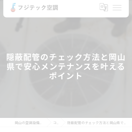
隠蔽配管のチェック方法と岡山
県で安心メンテナンスを叶える
ポイント
岡山の空調設備ならフジテック空調
コラム
隠蔽配管のチェック方法と岡山県で安心メンテナンスを叶えるポイント