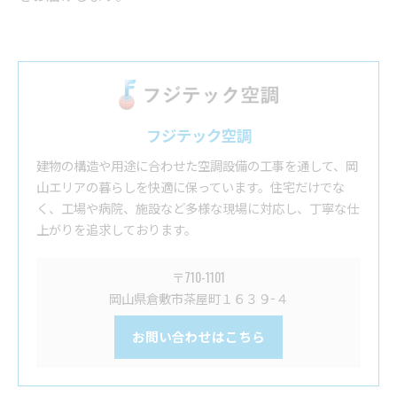
フジテック空調
建物の構造や用途に合わせた空調設備の工事を通して、岡
山エリアの暮らしを快適に保っています。住宅だけでな
く、工場や病院、施設など多様な現場に対応し、丁寧な仕
上がりを追求しております。
〒710-1101
岡山県倉敷市茶屋町１６３９−４
お問い合わせはこちら