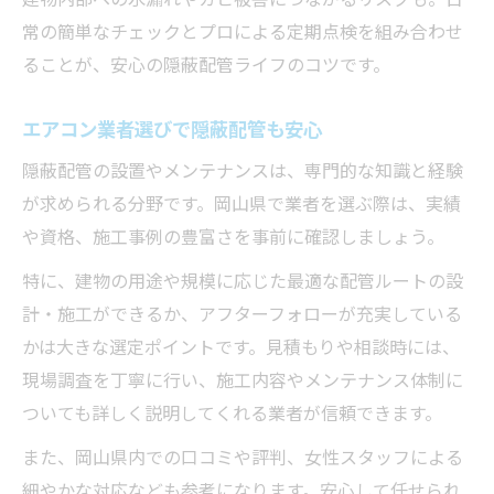
常の簡単なチェックとプロによる定期点検を組み合わせ
ることが、安心の隠蔽配管ライフのコツです。
エアコン業者選びで隠蔽配管も安心
隠蔽配管の設置やメンテナンスは、専門的な知識と経験
が求められる分野です。岡山県で業者を選ぶ際は、実績
や資格、施工事例の豊富さを事前に確認しましょう。
特に、建物の用途や規模に応じた最適な配管ルートの設
計・施工ができるか、アフターフォローが充実している
かは大きな選定ポイントです。見積もりや相談時には、
現場調査を丁寧に行い、施工内容やメンテナンス体制に
ついても詳しく説明してくれる業者が信頼できます。
また、岡山県内での口コミや評判、女性スタッフによる
細やかな対応なども参考になります。安心して任せられ