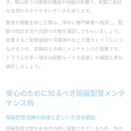
す。岡山県では建物の構造や地盤の影響で、配管に余計
な負荷がかかりやすいケースもあります。
異音や振動を感じた際は、早めに専門業者へ相談し、配
管の固定状況や内部の状態を確認してもらいましょう。
放置すると配管破損や冷媒漏れなどの重大トラブルにつ
ながるため、定期的な点検とメンテナンスが重要です。
トラブルが多い場合は配管ルートの見直しや補強工事も
検討しましょう。
安心のために知るべき隠蔽配管メンテ
ナンス術
隠蔽配管清掃の頻度と正しい方法を解説
隠蔽配管は壁や天井の内部に設置されているため、外か