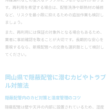
す。再利用を希望する場合は、配管洗浄や断熱材の補修
など、リスクを最小限に抑えるための追加作業も検討し
ましょう。
また、再利用には保証の対象外となる場合もあるため、
業者に事前確認を取ることが大切です。長期的な安心を
重視するなら、新規配管への交換も選択肢として検討し
てください。
岡山県で隠蔽配管に潜むカビやトラブ
ル対策法
隠蔽配管内のカビ対策と湿度管理のコツ
隠蔽配管は壁や天井の内部に設置されているため、湿度