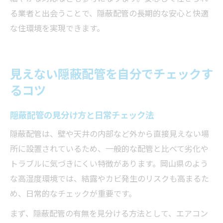
る業者と出会うことで、隠蔽配管の長期的な安心と快適
な住環境を実現できます。
見えない隠蔽配管を自分でチェックす
るコツ
隠蔽配管の見分け方と日常チェック法
隠蔽配管は、壁や天井の内部など外から直接見えない場
所に設置されているため、一般的な配管と比べて劣化や
トラブルに気づきにくい特徴があります。岡山県のよう
な高湿度環境では、結露やカビ発生のリスクも高まるた
め、日常的なチェックが重要です。
まず、隠蔽配管の有無を見分ける方法として、エアコン