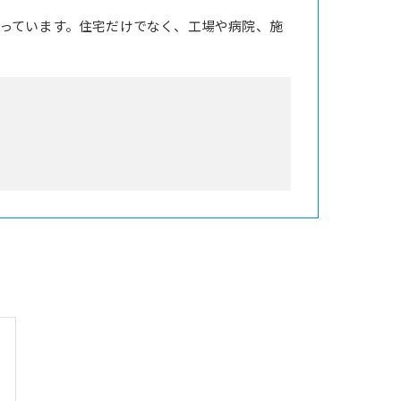
っています。住宅だけでなく、工場や病院、施