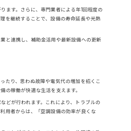
ります。さらに、専門業者による年1回程度の
管理を継続することで、設備の寿命延長や光熱
企業と連携し、補助金活用や最新設備への更新
なったり、思わぬ故障や電気代の増加を招くこ
設備の稼働が快適な生活を支えます。
認などが行われます。これにより、トラブルの
た利用者からは、「空調設備の効率が良くな