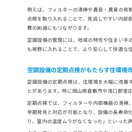
例えば、フィルターの清掃や異音・異臭の有
点検を取り入れることで、見逃しやすい内部
費の削減にもつながります。
空調設備の管理には、地域の特性や住まい手
も視野に入れることで、より安心して快適な
空調設備の定期点検がもたらす住環境
空調設備の定期点検は、住環境を大幅に改善
とがあります。特に岡山県倉敷市や浅口郡里
定期点検では、フィルターや内部機器の清掃
早期発見と対応が可能となり、設備の長寿命
り、室内の温度ムラがなくなった」といった