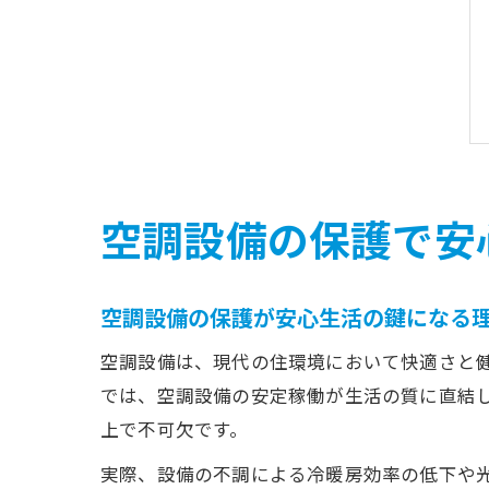
空調設備の保護で安
空調設備の保護が安心生活の鍵になる
空調設備は、現代の住環境において快適さと
では、空調設備の安定稼働が生活の質に直結
上で不可欠です。
実際、設備の不調による冷暖房効率の低下や