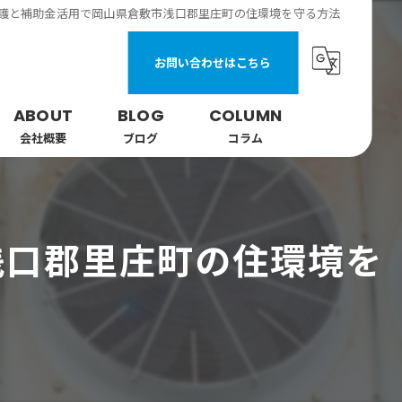
護と補助金活用で岡山県倉敷市浅口郡里庄町の住環境を守る方法
お問い合わせはこちら
ABOUT
BLOG
COLUMN
会社概要
ブログ
コラム
浅口郡里庄町の住環境を