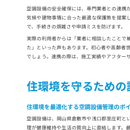
空調設備の安全確保には、専門業者との連携
気候や建物事情に合った最適な保護策を提案
で、手続きの煩雑さや申請ミスを防げます。
実際の利用者からは「業者に相談したことで
た」といった声もあります。初心者や高齢者
でしょう。連携の際は、施工実績やアフター
住環境を守るための
住環境を最適化する空調設備管理のポ
空調設備は、岡山県倉敷市や浅口郡里庄町と
理が健康維持や生活の質向上に直結します。