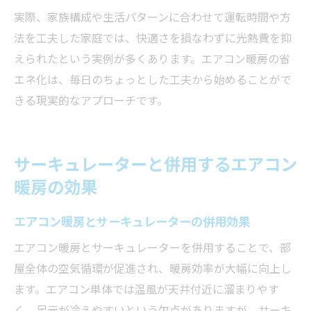
実際、家族構成や生活パターンに合わせて運転時間や方
法を工夫した家庭では、快適さを損なわずに光熱費を抑
えられたという実例が多くあります。エアコン暖房の省
エネ化は、毎日のちょっとした工夫から始めることがで
きる現実的なアプローチです。
サーキュレーターと併用するエアコン
暖房の効果
エアコン暖房とサーキュレーターの併用効果
エアコン暖房とサーキュレーターを併用することで、部
屋全体の空気循環が促進され、暖房効率が大幅に向上し
ます。エアコン単体では温風が天井付近に溜まりやす
く、足元が冷えやすいという欠点がありますが、サーキ