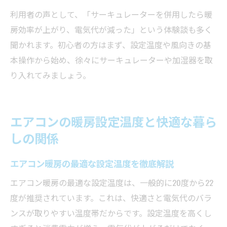
利用者の声として、「サーキュレーターを併用したら暖
房効率が上がり、電気代が減った」という体験談も多く
聞かれます。初心者の方はまず、設定温度や風向きの基
本操作から始め、徐々にサーキュレーターや加湿器を取
り入れてみましょう。
エアコンの暖房設定温度と快適な暮ら
しの関係
エアコン暖房の最適な設定温度を徹底解説
エアコン暖房の最適な設定温度は、一般的に20度から22
度が推奨されています。これは、快適さと電気代のバラ
ンスが取りやすい温度帯だからです。設定温度を高くし