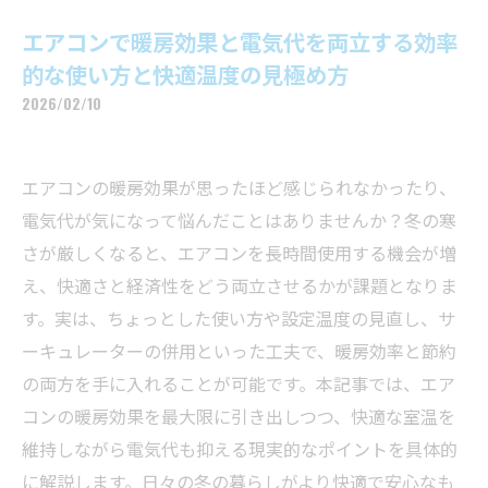
エアコンで暖房効果と電気代を両立する効率
的な使い方と快適温度の見極め方
2026/02/10
エアコンの暖房効果が思ったほど感じられなかったり、
電気代が気になって悩んだことはありませんか？冬の寒
さが厳しくなると、エアコンを長時間使用する機会が増
え、快適さと経済性をどう両立させるかが課題となりま
す。実は、ちょっとした使い方や設定温度の見直し、サ
ーキュレーターの併用といった工夫で、暖房効率と節約
の両方を手に入れることが可能です。本記事では、エア
コンの暖房効果を最大限に引き出しつつ、快適な室温を
維持しながら電気代も抑える現実的なポイントを具体的
に解説します。日々の冬の暮らしがより快適で安心なも