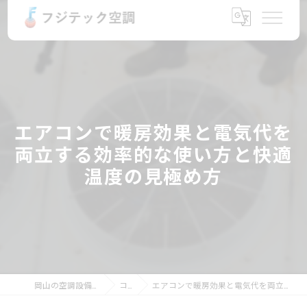
エアコンで暖房効果と電気代を
両立する効率的な使い方と快適
温度の見極め方
岡山の空調設備ならフジテック空調
コラム
エアコンで暖房効果と電気代を両立する効率的な使い方と快適温度の見極め方