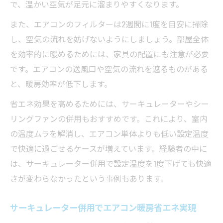
で、温かい空気が足元に溜まりやすくなります。
また、エアコンのフィルターは2週間に1度を目安に掃除
し、空気の流れを妨げないようにしましょう。部屋全体
を効率的に暖めるためには、家具の配置にも注意が必要
です。エアコンの送風口や空気の流れを遮るものがある
と、暖房効率が低下します。
省エネ効果を高めるためには、サーキュレーターやシー
リングファンの併用もおすすめです。これにより、室内
の温度ムラを解消し、エアコン単体よりも低い設定温度
で快適に過ごせるケースが増えています。経験者の中に
は、サーキュレーター併用で設定温度を1度下げても快適
さが変わらなかったという事例もあります。
サーキュレーター併用でエアコン暖房省エネ実現