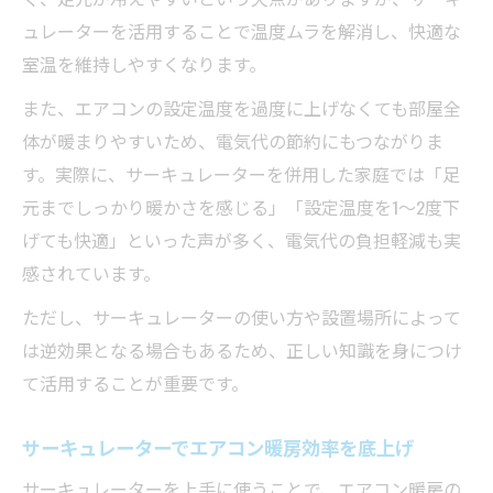
ュレーターを活用することで温度ムラを解消し、快適な
室温を維持しやすくなります。
また、エアコンの設定温度を過度に上げなくても部屋全
体が暖まりやすいため、電気代の節約にもつながりま
す。実際に、サーキュレーターを併用した家庭では「足
元までしっかり暖かさを感じる」「設定温度を1〜2度下
げても快適」といった声が多く、電気代の負担軽減も実
感されています。
ただし、サーキュレーターの使い方や設置場所によって
は逆効果となる場合もあるため、正しい知識を身につけ
て活用することが重要です。
サーキュレーターでエアコン暖房効率を底上げ
サーキュレーターを上手に使うことで、エアコン暖房の