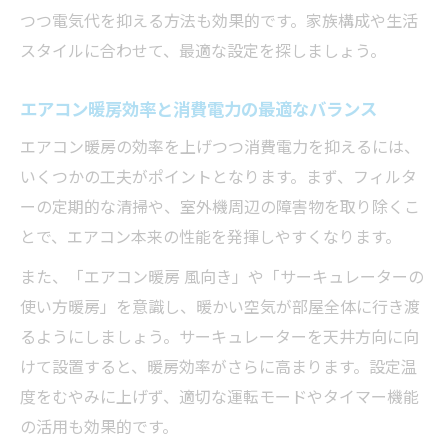
つつ電気代を抑える方法も効果的です。家族構成や生活
スタイルに合わせて、最適な設定を探しましょう。
エアコン暖房効率と消費電力の最適なバランス
エアコン暖房の効率を上げつつ消費電力を抑えるには、
いくつかの工夫がポイントとなります。まず、フィルタ
ーの定期的な清掃や、室外機周辺の障害物を取り除くこ
とで、エアコン本来の性能を発揮しやすくなります。
また、「エアコン暖房 風向き」や「サーキュレーターの
使い方暖房」を意識し、暖かい空気が部屋全体に行き渡
るようにしましょう。サーキュレーターを天井方向に向
けて設置すると、暖房効率がさらに高まります。設定温
度をむやみに上げず、適切な運転モードやタイマー機能
の活用も効果的です。