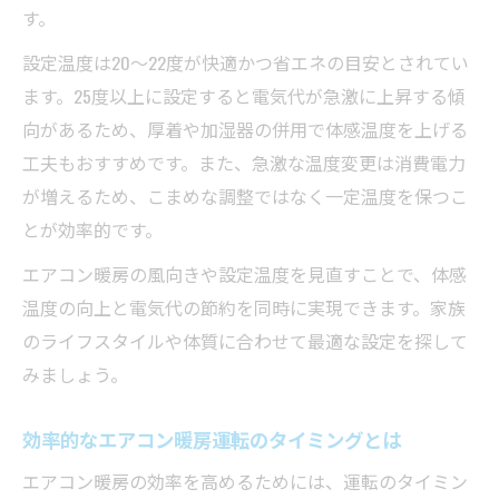
す。
設定温度は20〜22度が快適かつ省エネの目安とされてい
ます。25度以上に設定すると電気代が急激に上昇する傾
向があるため、厚着や加湿器の併用で体感温度を上げる
工夫もおすすめです。また、急激な温度変更は消費電力
が増えるため、こまめな調整ではなく一定温度を保つこ
とが効率的です。
エアコン暖房の風向きや設定温度を見直すことで、体感
温度の向上と電気代の節約を同時に実現できます。家族
のライフスタイルや体質に合わせて最適な設定を探して
みましょう。
効率的なエアコン暖房運転のタイミングとは
エアコン暖房の効率を高めるためには、運転のタイミン