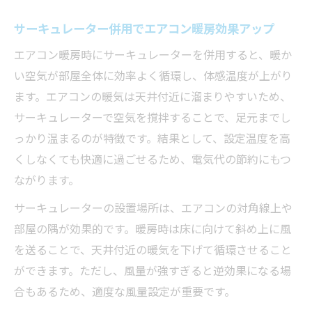
サーキュレーター併用でエアコン暖房効果アップ
エアコン暖房時にサーキュレーターを併用すると、暖か
い空気が部屋全体に効率よく循環し、体感温度が上がり
ます。エアコンの暖気は天井付近に溜まりやすいため、
サーキュレーターで空気を撹拌することで、足元までし
っかり温まるのが特徴です。結果として、設定温度を高
くしなくても快適に過ごせるため、電気代の節約にもつ
ながります。
サーキュレーターの設置場所は、エアコンの対角線上や
部屋の隅が効果的です。暖房時は床に向けて斜め上に風
を送ることで、天井付近の暖気を下げて循環させること
ができます。ただし、風量が強すぎると逆効果になる場
合もあるため、適度な風量設定が重要です。