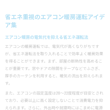
省エネ重視のエアコン暖房運転アイデ
ア集
エアコン暖房の電気代を抑える省エネ運転法
エアコンの暖房運転では、電気代が高くなりがちです
が、省エネ運転法を取り入れることで効率よく暖房効果
を得ることができます。まず、部屋の断熱性を高めるこ
とが重要です。窓やドアの隙間をテープなどでふさぎ、
厚手のカーテンを利用すると、暖気の流出を抑えられま
す。
また、エアコンの設定温度は20～22度程度が目安とされ
ており、必要以上に高く設定しないことで消費電力を抑
えられます。さらに、外出時や就寝時にはこまめに電源