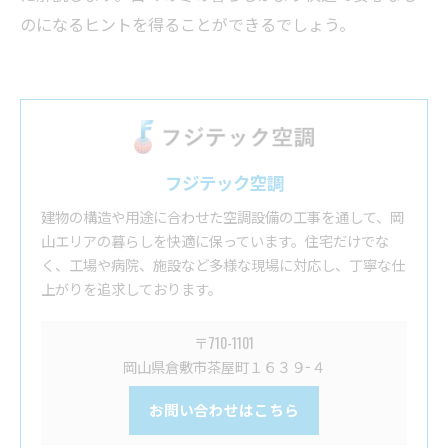
のになるヒントを得ることができるでしょう。
フジテック空調
建物の構造や用途に合わせた空調設備の工事を通して、岡
山エリアの暮らしを快適に保っています。住宅だけでな
く、工場や病院、施設など多様な現場に対応し、丁寧な仕
上がりを追求しております。
〒710-1101
岡山県倉敷市茶屋町１６３９−４
お問い合わせはこちら