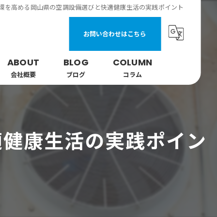
環を高める岡山県の空調設備選びと快適健康生活の実践ポイント
お問い合わせはこちら
ABOUT
BLOG
COLUMN
会社概要
ブログ
コラム
適健康生活の実践ポイン