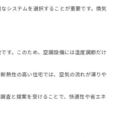
適なシステムを選択することが重要です。換気
徴です。このため、空調設備には温度調節だけ
。断熱性の高い住宅では、空気の流れが滞りや
地調査と提案を受けることで、快適性や省エネ