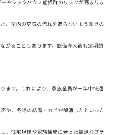
ギーやシックハウス症候群のリスクが高まりま
また、室内の空気の流れを遮らないよう家具の
つながることもあります。設備導入後も定期的
なります。これにより、家族全員が一年中快適
う声や、冬場の結露・カビが解消したといった
。
談し、住宅規模や家族構成に合った最適なプラ