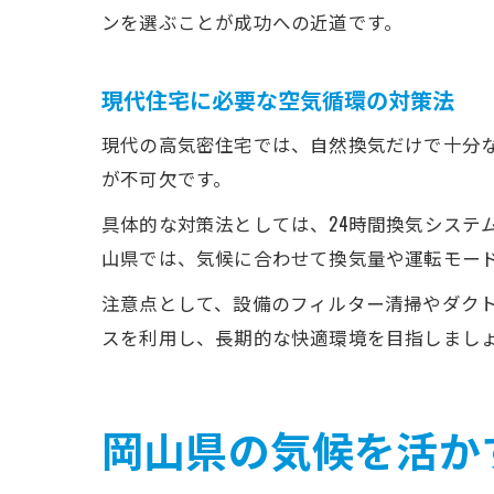
ンを選ぶことが成功への近道です。
現代住宅に必要な空気循環の対策法
現代の高気密住宅では、自然換気だけで十分
が不可欠です。
具体的な対策法としては、24時間換気システ
山県では、気候に合わせて換気量や運転モー
注意点として、設備のフィルター清掃やダク
スを利用し、長期的な快適環境を目指しまし
岡山県の気候を活か