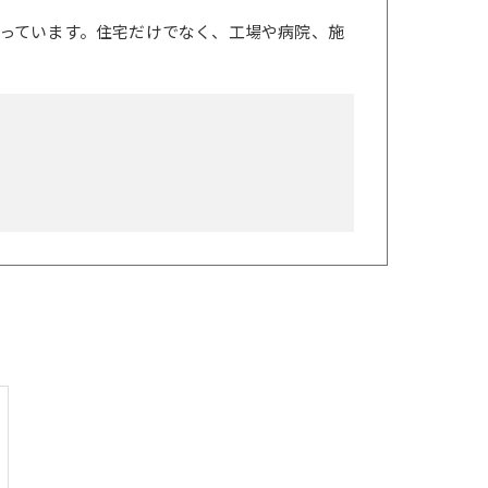
っています。住宅だけでなく、工場や病院、施