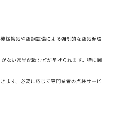
、機械換気や空調設備による強制的な空気循環
さがない家具配置などが挙げられます。特に岡
できます。必要に応じて専門業者の点検サービ