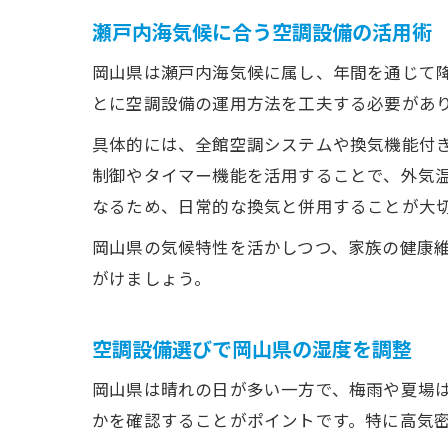
瀬戸内海気候に合う空調設備の活用術
岡山県は瀬戸内海気候に属し、年間を通じて
とに空調設備の運用方法を工夫する必要があ
具体的には、全館空調システムや換気機能付
制御やタイマー機能を活用することで、外気
なるため、日常的な換気と併用することが大
岡山県の気候特性を活かしつつ、家族の健康
がけましょう。
空調設備選びで岡山県の湿度を調整
岡山県は晴れの日が多い一方で、梅雨や夏場
かを確認することがポイントです。特に高気