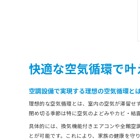
快適な空気循環で叶
空調設備で実現する理想の空気循環と
理想的な空気循環とは、室内の空気が滞留せ
閉め切る季節は特に空気のよどみやカビ・結
具体的には、換気機能付きエアコンや全館空
とが可能です。これにより、家族の健康を守