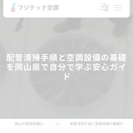
配管清掃手順と空調設備の基礎
を岡山県で自分で学ぶ安心ガイ
ド
岡山の空調設備ならフジテック空調
コラム
配管清掃手順と空調設備の基礎を岡山県で自分で学ぶ安心ガイド