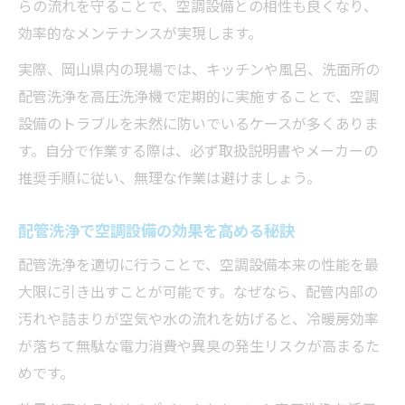
らの流れを守ることで、空調設備との相性も良くなり、
効率的なメンテナンスが実現します。
実際、岡山県内の現場では、キッチンや風呂、洗面所の
配管洗浄を高圧洗浄機で定期的に実施することで、空調
設備のトラブルを未然に防いでいるケースが多くありま
す。自分で作業する際は、必ず取扱説明書やメーカーの
推奨手順に従い、無理な作業は避けましょう。
配管洗浄で空調設備の効果を高める秘訣
配管洗浄を適切に行うことで、空調設備本来の性能を最
大限に引き出すことが可能です。なぜなら、配管内部の
汚れや詰まりが空気や水の流れを妨げると、冷暖房効率
が落ちて無駄な電力消費や異臭の発生リスクが高まるた
めです。