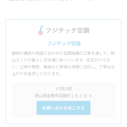
フジテック空調
建物の構造や用途に合わせた空調設備の工事を通して、岡
山エリアの暮らしを快適に保っています。住宅だけでな
く、工場や病院、施設など多様な現場に対応し、丁寧な仕
上がりを追求しております。
〒710-1101
岡山県倉敷市茶屋町１６３９−４
お問い合わせはこちら