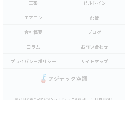
工事
ビルトイン
エアコン
配管
会社概要
ブログ
コラム
お問い合わせ
プライバシーポリシー
サイトマップ
© 2026 岡山の空調設備ならフジテック空調 ALL RIGHTS RESERVED.