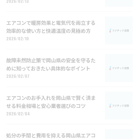
2026/02/13
エアコンで暖房効果と電気代を両立する
効率的な使い方と快適温度の見極め方
2026/02/10
故障未然防止策で岡山県の安全を守るた
めに知っておきたい具体的なポイント
2026/02/07
エアコンのお手入れを岡山県で賢く済ま
せる料金相場と安心業者選びのコツ
2026/02/04
処分の手間と費用を抑える岡山県エアコ