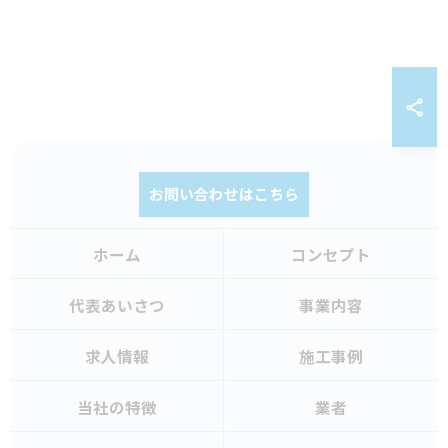
お問い合わせはこちら
ホーム
コンセプト
代表あいさつ
事業内容
求人情報
施工事例
当社の特徴
業者