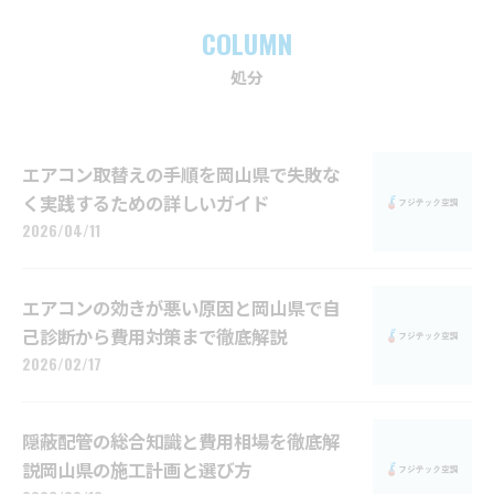
COLUMN
処分
エアコン取替えの手順を岡山県で失敗な
く実践するための詳しいガイド
2026/04/11
エアコンの効きが悪い原因と岡山県で自
己診断から費用対策まで徹底解説
2026/02/17
隠蔽配管の総合知識と費用相場を徹底解
説岡山県の施工計画と選び方