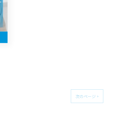
次のページ >