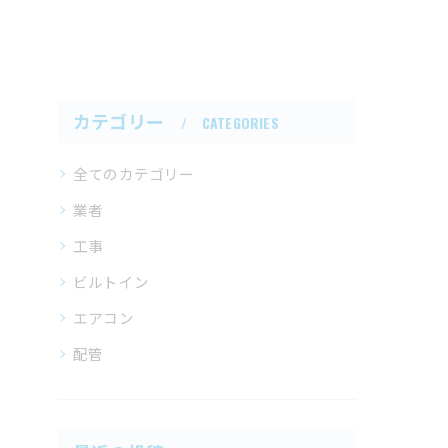
カテゴリー
CATEGORIES
全てのカテゴリー
業者
工事
ビルトイン
エアコン
配管