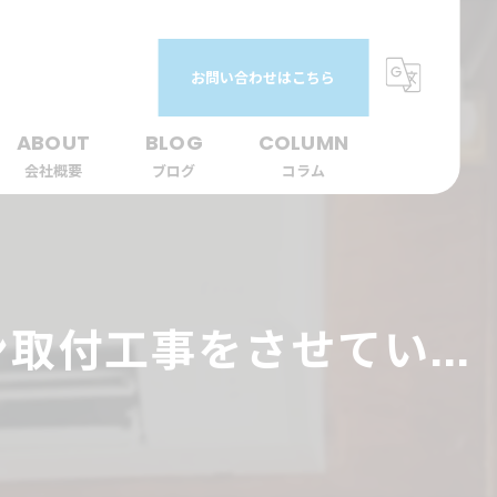
お問い合わせはこちら
ABOUT
BLOG
COLUMN
会社概要
ブログ
コラム
付工事をさせてい...