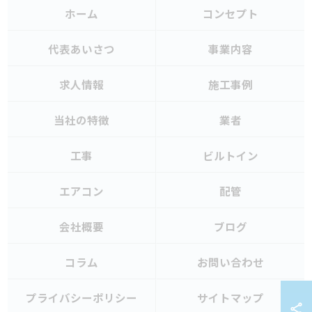
ホーム
コンセプト
代表あいさつ
事業内容
求人情報
施工事例
当社の特徴
業者
工事
ビルトイン
エアコン
配管
会社概要
ブログ
コラム
お問い合わせ
プライバシーポリシー
サイトマップ