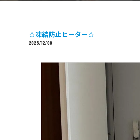
☆凍結防止ヒーター☆
2025/12/08