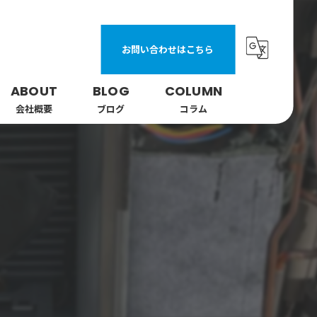
お問い合わせはこちら
ABOUT
BLOG
COLUMN
会社概要
ブログ
コラム