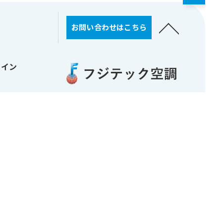
お問い合わせはこちら
トイン