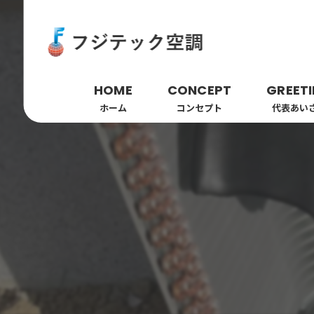
HOME
CONCEPT
GREET
ホーム
コンセプト
代表あい