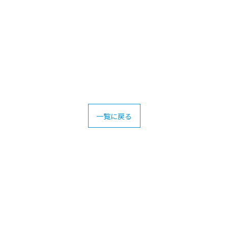
お問い合わせはこちら
お問い合わせはこちら
一覧に戻る