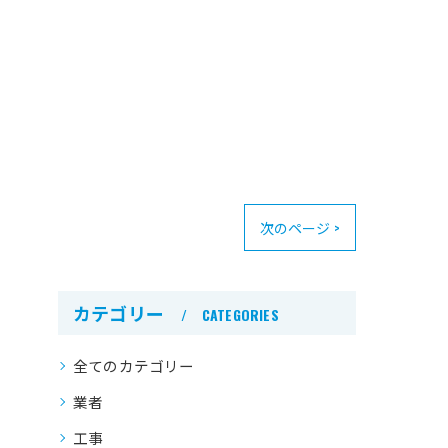
次のページ >
カテゴリー
CATEGORIES
全てのカテゴリー
業者
工事