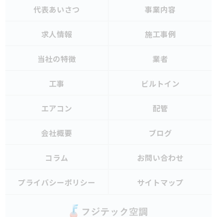
代表あいさつ
事業内容
求人情報
施工事例
当社の特徴
業者
工事
ビルトイン
エアコン
配管
会社概要
ブログ
コラム
お問い合わせ
プライバシーポリシー
サイトマップ