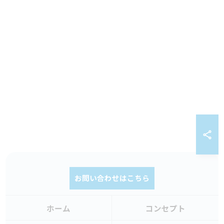
お問い合わせはこちら
ホーム
コンセプト