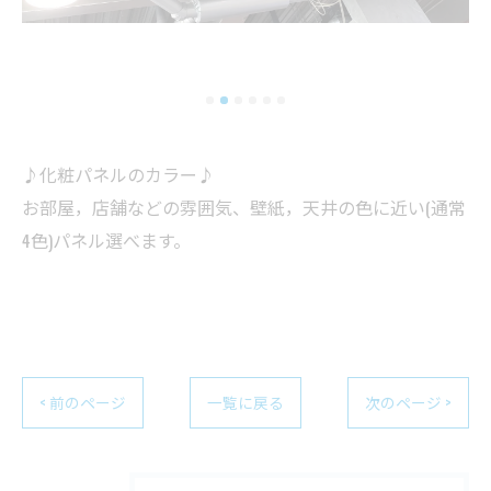
♪化粧パネルのカラー♪
お部屋，店舗などの雰囲気、壁紙，天井の色に近い(通常
4色)パネル選べます。
< 前のページ
一覧に戻る
次のページ >