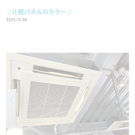
♪化粧パネルのカラー♪
2025/11/06