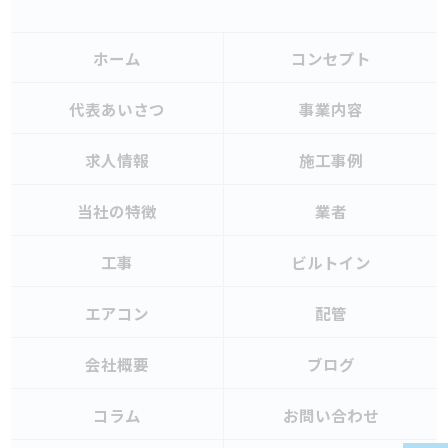
ホーム
コンセプト
代表あいさつ
事業内容
求人情報
施工事例
当社の特徴
業者
工事
ビルトイン
エアコン
配管
会社概要
ブログ
コラム
お問い合わせ