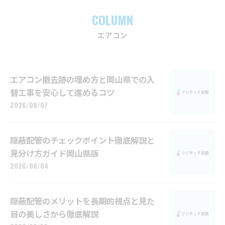
COLUMN
エアコン
エアコン撤去跡の埋め方と岡山県での入
替工事を安心して進めるコツ
2026/08/07
隠蔽配管のチェックポイント徹底解説と
見分け方ガイド岡山県版
2026/08/04
隠蔽配管のメリットを長期的視点と見た
目の美しさから徹底解説