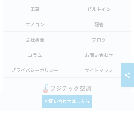
工事
ビルトイン
エアコン
配管
会社概要
ブログ
コラム
お問い合わせ
プライバシーポリシー
サイトマップ
お問い合わせはこちら
© 2026 岡山の空調設備ならフジテック空調 ALL RIGHTS RESERVED.