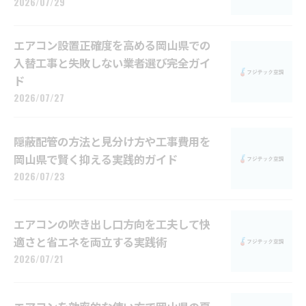
2026/07/29
エアコン設置正確度を高める岡山県での
入替工事と失敗しない業者選び完全ガイ
ド
2026/07/27
隠蔽配管の方法と見分け方や工事費用を
岡山県で賢く抑える実践的ガイド
2026/07/23
エアコンの吹き出し口方向を工夫して快
適さと省エネを両立する実践術
2026/07/21