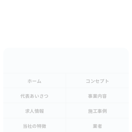
ホーム
コンセプト
代表あいさつ
事業内容
求人情報
施工事例
当社の特徴
業者